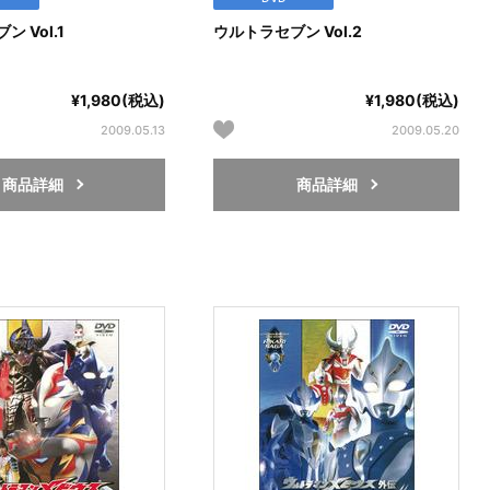
 Vol.1
ウルトラセブン Vol.2
¥1,980(税込)
¥1,980(税込)
2009.05.13
2009.05.20
商品詳細
商品詳細