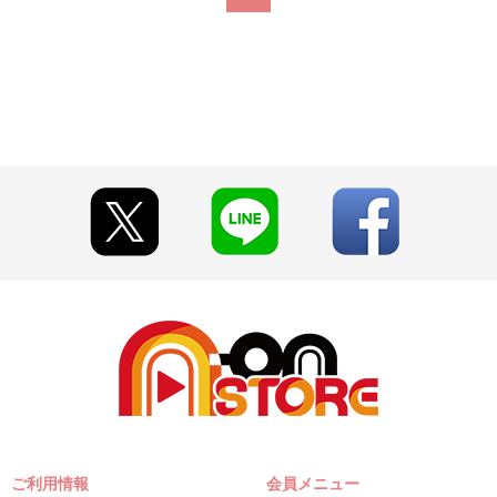
ご利用情報
会員メニュー