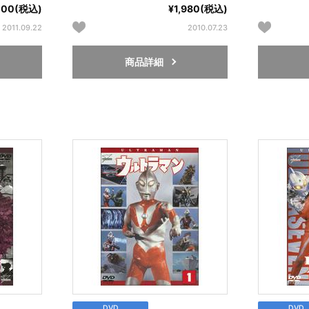
000(税込)
¥1,980(税込)
2011.09.22
2010.07.23
商品詳細
DVD
DVD