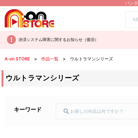
バンダ
決済システム障害に関するお知らせ（復旧）
A-on STORE
作品一覧
ウルトラマンシリーズ
ウルトラマンシリーズ
キーワード