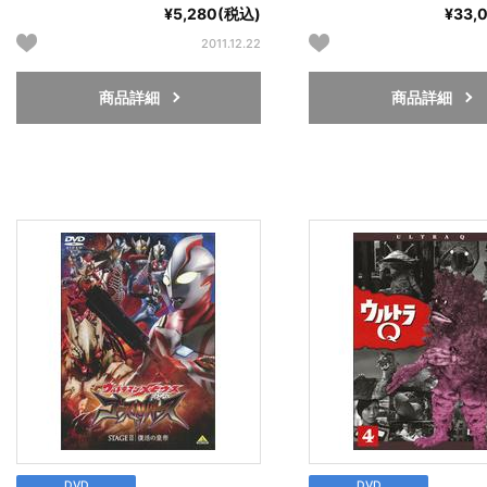
¥5,280(税込)
¥33,
2011.12.22
商品詳細
商品詳細
DVD
DVD