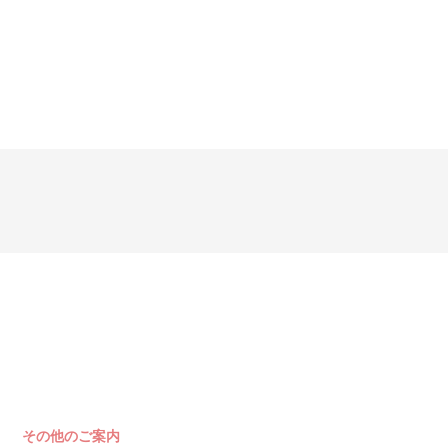
その他のご案内