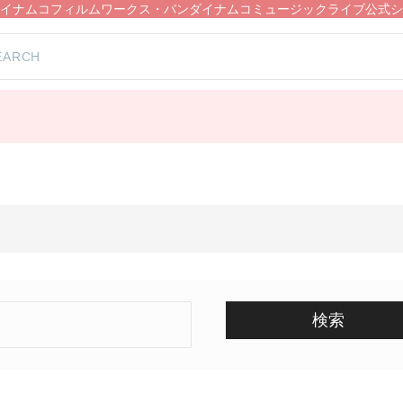
イナムコフィルムワークス・バンダイナムコミュージックライブ公式シ
検索