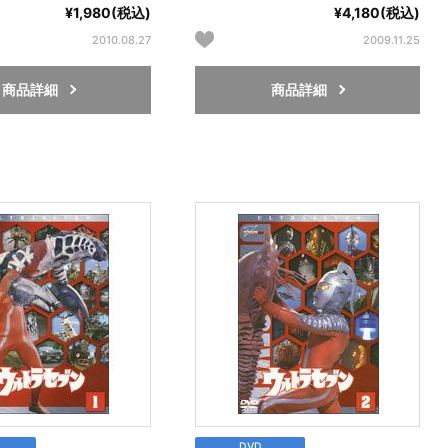
¥1,980(税込)
¥4,180(税込)
2010.08.27
2009.11.25
商品詳細
商品詳細
DVD