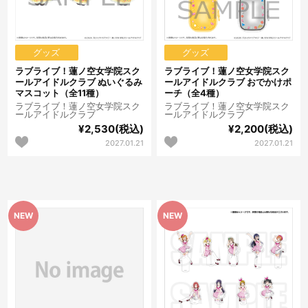
グッズ
グッズ
ラブライブ！蓮ノ空女学院スク
ラブライブ！蓮ノ空女学院スク
ールアイドルクラブ ぬいぐるみ
ールアイドルクラブ おでかけポ
マスコット（全11種）
ーチ（全4種）
ラブライブ！蓮ノ空女学院スク
ラブライブ！蓮ノ空女学院スク
ールアイドルクラブ
ールアイドルクラブ
¥2,530(税込)
¥2,200(税込)
2027.01.21
2027.01.21