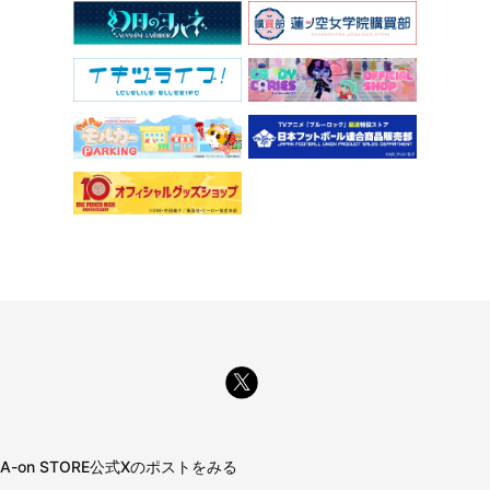
A-on STORE公式Xのポストをみる