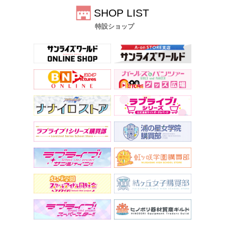
SHOP LIST
特設ショップ