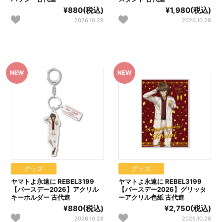
¥880(税込)
¥1,980(税込)
2026.10.28
2026.10.28
グッズ
グッズ
ヤマトよ永遠に REBEL3199
ヤマトよ永遠に REBEL3199
【バースデー2026】アクリル
【バースデー2026】グリッタ
キーホルダー 古代進
ーアクリル色紙 古代進
¥880(税込)
¥2,750(税込)
2026.10.28
2026.10.28