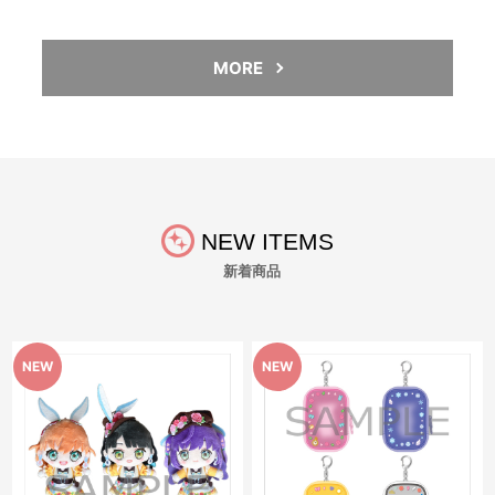
MORE
NEW ITEMS
新着商品