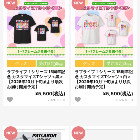
グッズ
受注限定商品
グッズ
受注限定商品
ラブライブ！シリーズ 15周年記
ラブライブ！シリーズ 15周年記
念 カスタマイズTシャツ＜黒＞
念 カスタマイズTシャツ＜白＞
【2026年10月下旬頃より順次
【2026年10月下旬頃より順次
お届け開始予定】
お届け開始予定】
¥5,500(税込)
¥5,500(税込)
2026.10.31
2026.10.31