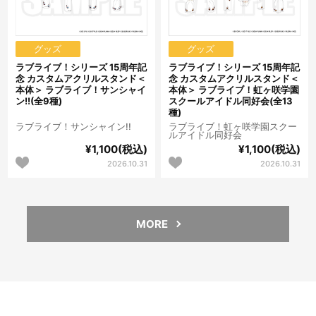
グッズ
グッズ
ラブライブ！シリーズ 15周年記
ラブライブ！シリーズ 15周年記
念 カスタムアクリルスタンド＜
念 カスタムアクリルスタンド＜
本体＞ ラブライブ！サンシャイ
本体＞ ラブライブ！虹ヶ咲学園
ン!!(全9種)
スクールアイドル同好会(全13
種)
ラブライブ！サンシャイン!!
ラブライブ！虹ヶ咲学園スクー
ルアイドル同好会
¥1,100(税込)
¥1,100(税込)
2026.10.31
2026.10.31
MORE