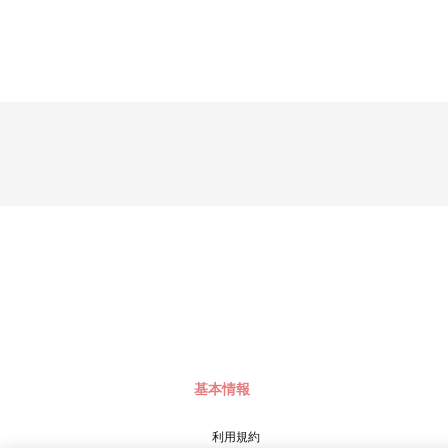
基本情報
利用規約