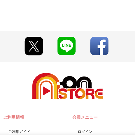
ご利用情報
会員メニュー
ご利用ガイド
ログイン