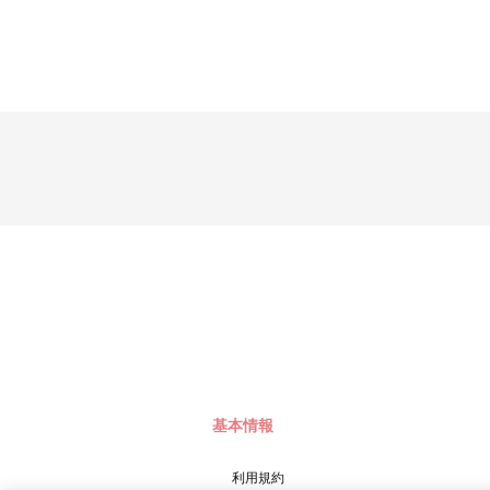
基本情報
利用規約