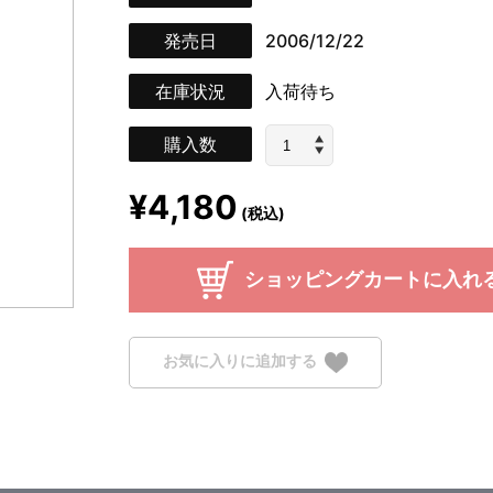
発売日
2006/12/22
在庫状況
入荷待ち
購入数
¥4,180
(税込)
ショッピングカートに入れ
お気に入りに追加する