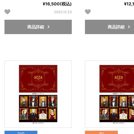
¥16,500(税込)
¥12
2022.12.23
商品詳細
商品詳細
DVD
BD