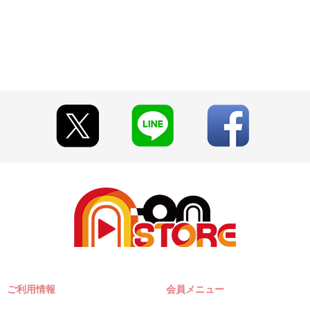
ご利用情報
会員メニュー