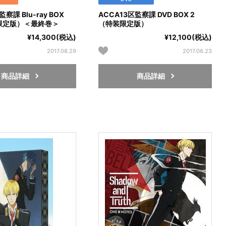
察課 Blu-ray BOX
ACCA13区監察課 DVD BOX 2
限定版）＜最終巻＞
（特装限定版）
¥14,300(税込)
¥12,100(税込)
2017.08.29
2017.06.23
商品詳細
商品詳細