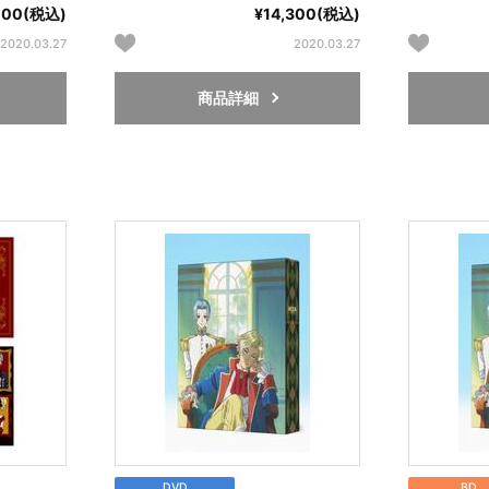
,100(税込)
¥14,300(税込)
2020.03.27
2020.03.27
商品詳細
DVD
BD