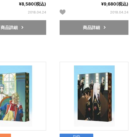
¥8,580(税込)
¥9,680(税込)
2018.04.24
2018.04.24
商品詳細
商品詳細
DVD