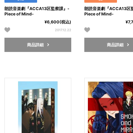
朗読音楽劇『ACCA13区監察課』-
朗読音楽劇『ACCA13区
Piece of Mind-
Piece of Mind-
¥6,600(税込)
¥7
2017.12.22
商品詳細
商品詳細