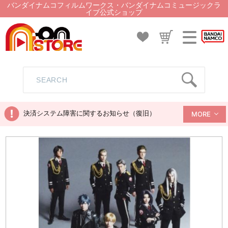
バンダイナムコフィルムワークス・バンダイナムコミュージックラ
イブ公式ショップ
決済システム障害に関するお知らせ（復旧）
MORE