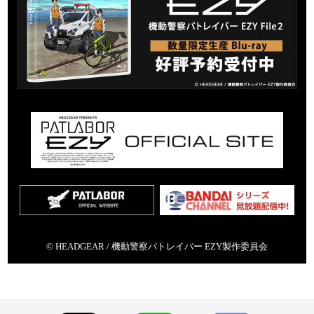
© HEADGEAR / 機動警察パトレイバー EZY製作委員会