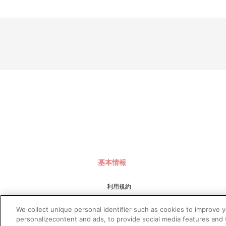
基本情報
利用規約
特定商取引法に基づく表示
We collect unique personal identifier such as cookies to improve 
プライバシーポリシー
personalizecontent and ads, to provide social media features and t