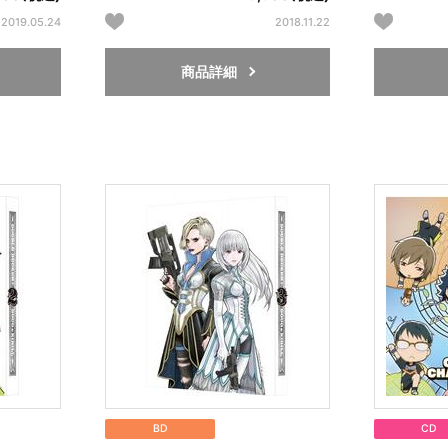
2019.05.24
2018.11.22
商品詳細
BD
CD