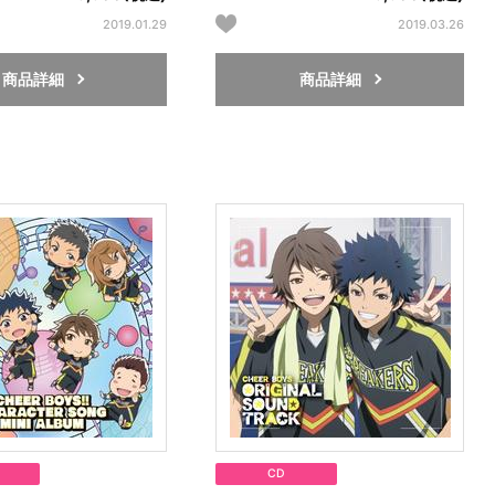
2019.01.29
2019.03.26
商品詳細
商品詳細
CD