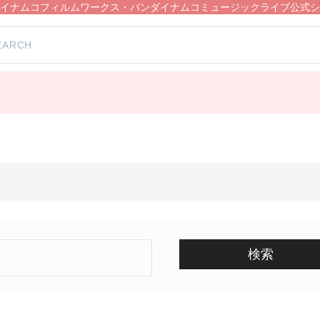
イナムコフィルムワークス・バンダイナムコミュージックライブ公式シ
検索