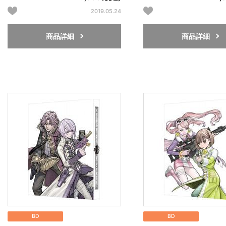
2019.05.24
商品詳細
商品詳細
BD
BD