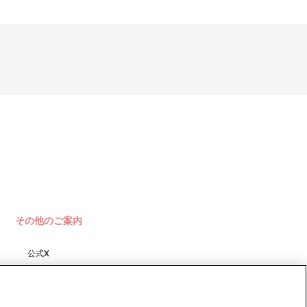
その他のご案内
公式X
バンダイナムコフィルムワーク
ス