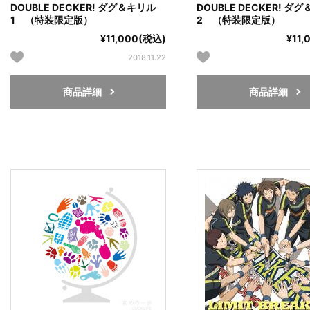
DOUBLE DECKER! ダグ＆キリル
DOUBLE DECKER! ダ
1 （特装限定版）
2 （特装限定版）
¥11,000(税込)
¥11
2018.11.22
商品詳細
商品詳細