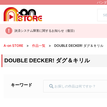
バンダ
決済システム障害に関するお知らせ（復旧）
A-on STORE
作品一覧
DOUBLE DECKER! ダグ＆キリル
DOUBLE DECKER! ダグ＆キリル
キーワード