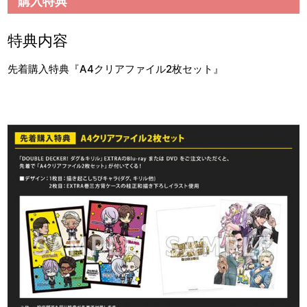
購入特典
特典内容
先着購入特典『A4クリアファイル2枚セット』