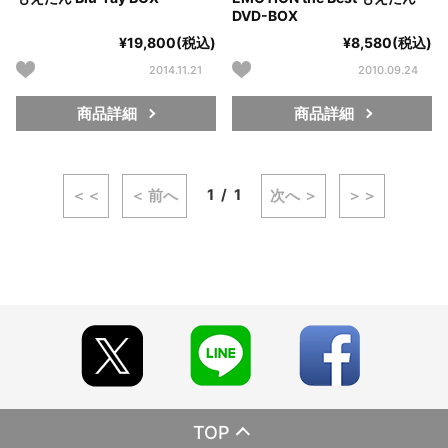
DVD-BOX
¥19,800(税込)
¥8,580(税込)
2014.11.21
2010.09.24
商品詳細
商品詳細
1
1
＜＜
＜ 前へ
次へ ＞
＞＞
TOP