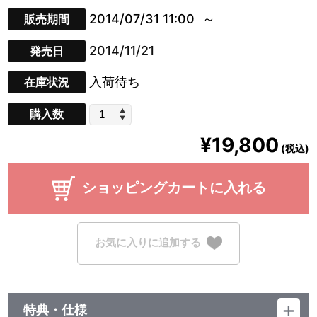
2014/07/31 11:00
販売期間
2014/11/21
発売日
入荷待ち
在庫状況
購入数
¥19,800
(税込)
ショッピングカートに入れる
お気に入りに追加する
特典・仕様