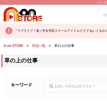
バンダ
「ラブライブ！蓮ノ空女学院スクールアイドルクラブ ぬいぐるみマ
A-on STORE
作品一覧
草の上の仕事
草の上の仕事
キーワード