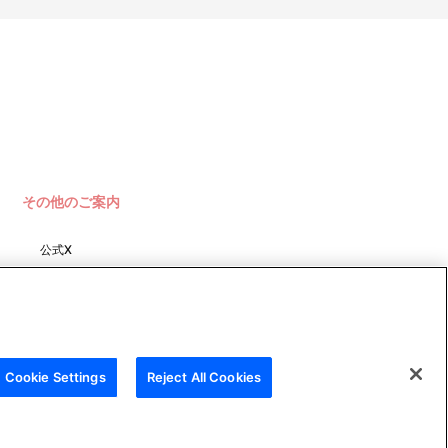
その他のご案内
公式X
バンダイナムコフィルムワーク
ス
Cookie Settings
Reject All Cookies