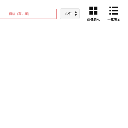
価格
（高い順）
画像表示
一覧表示