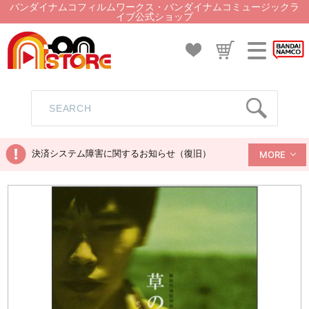
バンダイナムコフィルムワークス・バンダイナムコミュージックラ
イブ公式ショップ
決済システム障害に関するお知らせ（復旧）
MORE