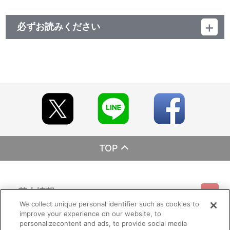
必ずお読みください
レーベル EMOTION
発売元 バンダイナムコフィルムワークス
販売元 バンダイナムコフィルムワークス
(c)PICTURES UP
TOP
基本情報
We collect unique personal identifier such as cookies to
improve your experience on our website, to
ご利用情報
利用規約
特定商取引法に基づく表示
プライバシーポリシー
personalizecontent and ads, to provide social media