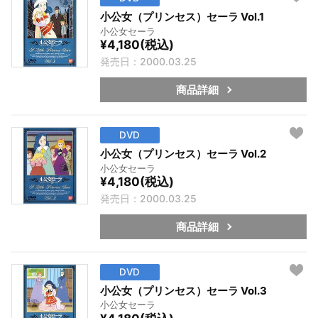
小公女（プリンセス）セーラ Vol.1
小公女セーラ
¥4,180(税込)
発売日：2000.03.25
商品詳細
DVD
小公女（プリンセス）セーラ Vol.2
小公女セーラ
¥4,180(税込)
発売日：2000.03.25
商品詳細
DVD
小公女（プリンセス）セーラ Vol.3
小公女セーラ