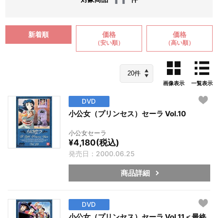
新着順
価格
価格
（安い順）
（高い順）
画像表示
一覧表示
DVD
小公女（プリンセス）セーラ Vol.10
小公女セーラ
¥4,180(税込)
発売日：2000.06.25
商品詳細
DVD
小公女（プリンセス）セーラ Vol.11＜最終