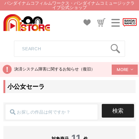
バンダイナムコフィルムワークス・バンダイナムコミュージックラ
イブ公式ショップ
決済システム障害に関するお知らせ（復旧）
MORE
小公女セーラ
検索
11
対象商品
件