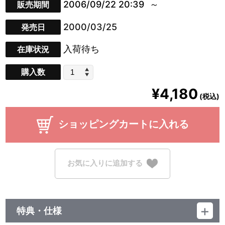
2006/09/22 20:39
販売期間
2000/03/25
発売日
入荷待ち
在庫状況
購入数
¥4,180
(税込)
ショッピングカートに入れる
お気に入りに追加する
特典・仕様