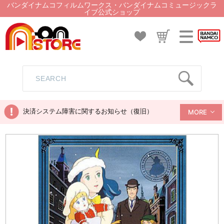
バンダイナムコフィルムワークス・バンダイナムコミュージックラ
イブ公式ショップ
決済システム障害に関するお知らせ（復旧）
MORE