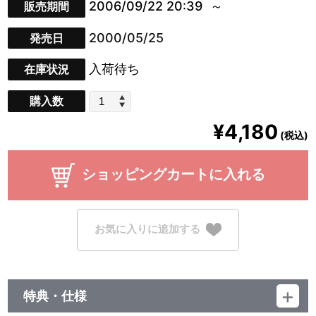
2006/09/22 20:39
販売期間
2000/05/25
発売日
入荷待ち
在庫状況
購入数
¥4,180
(税込)
ショッピングカートに入れる
お気に入りに追加する
特典・仕様