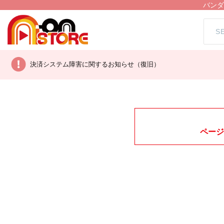
バンダ
決済システム障害に関するお知らせ（復旧）
ページ