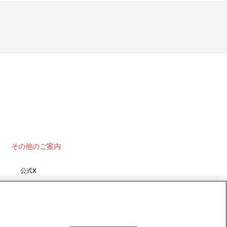
その他のご案内
公式X
バンダイナムコフィルムワーク
ス