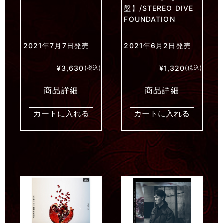
盤】/STEREO DIVE
FOUNDATION
2021年7月7日発売
2021年6月2日発売
¥3,630
¥1,320
(税込)
(税込)
商品詳細
商品詳細
カートに入れる
カートに入れる