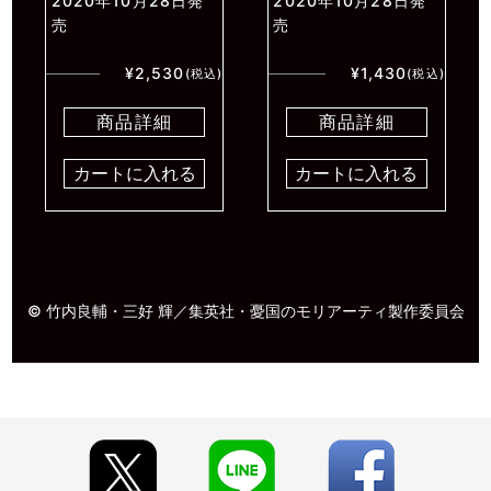
2020年10月28日発
2020年10月28日発
売
売
¥2,530
¥1,430
(税込)
(税込)
商品詳細
商品詳細
カートに入れる
カートに入れる
© 竹内良輔・三好 輝／集英社・憂国のモリアーティ製作委員会