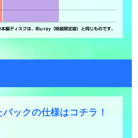
たパックの仕様はコチラ！