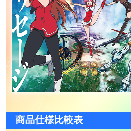
商品仕様比較表