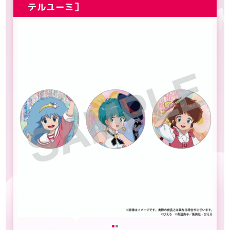
テルユーミ］