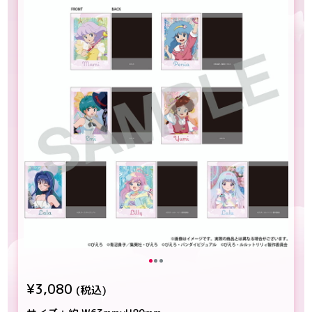
¥3,080
(税込)