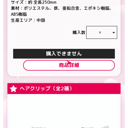
サイズ：約 全長250mm
素材：ポリエステル、鉄、亜鉛合金、エポキシ樹脂、
ABS樹脂
生産エリア：中国
×
購入数
カートに入れる
商品詳細
ヘアクリップ（全2種）