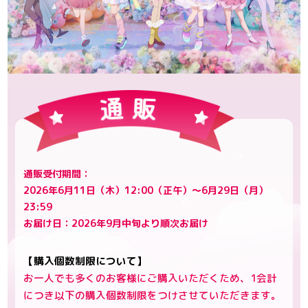
通販受付期間：
2026年6月11日（木）12:00（正午）～6月29日（月）
23:59
お届け日：2026年9月中旬より順次お届け
【購入個数制限について】
お一人でも多くのお客様にご購入いただくため、1会計
につき以下の購入個数制限をつけさせていただきます。