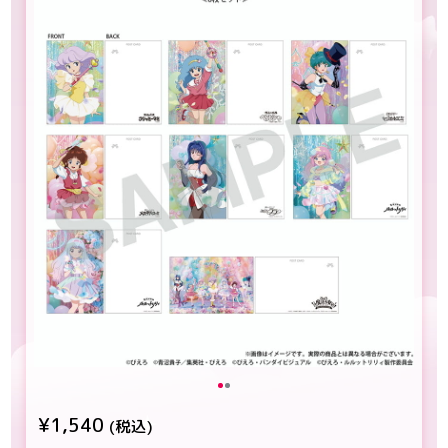
¥1,540
(税込)