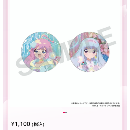
¥1,100
(税込)