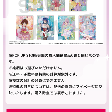
※POP UP STORE会場の購入抽選景品C賞と同じもので
す。
※絵柄はお選びいただけません。
※送料・手数料は特典の計算対象外です。
※複数の会計の合算はできません。
※特典の付与については、配送の直前にマイページに反
映いたします。購入時点では表示されません。