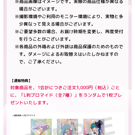
※商品画像はイメージです。実際の商品仕様が異なる
場合がございます。
※撮影環境やご利用のモニター環境により、実物と多
少異なって見える場合がございます。
※ご要望多数の場合、お届け時期を変更し、再度受付
を行うことがございます。
※各商品の外箱および外袋は商品保護のためのもので
す。ダメージによるお取替えはいたしかねますの
で、ご了承ください。
【通販特典】
対象商品を、1会計につきご注文3,000円（税込）ごと
に、「L判ブロマイド（全7種）」をランダムで1枚プレ
ゼントいたします。