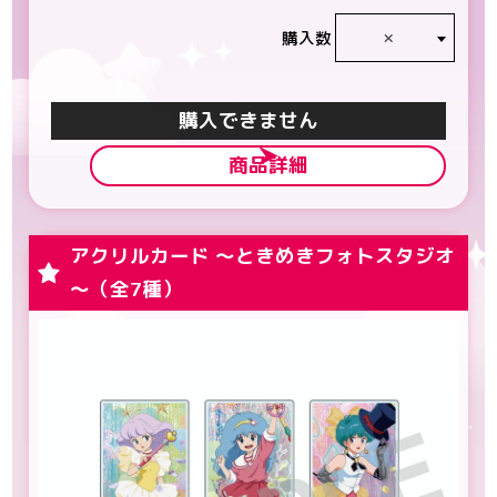
×
購入数
カートに入れる
商品詳細
アクリルカード ～ときめきフォトスタジオ
～（全7種）