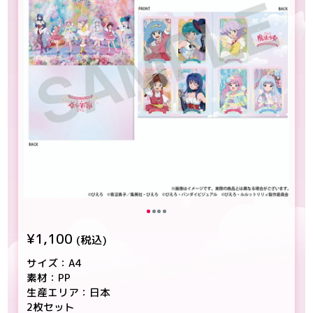
¥1,100
(税込)
サイズ：A4
素材：PP
生産エリア：日本
2枚セット