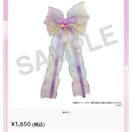
¥1,650
(税込)