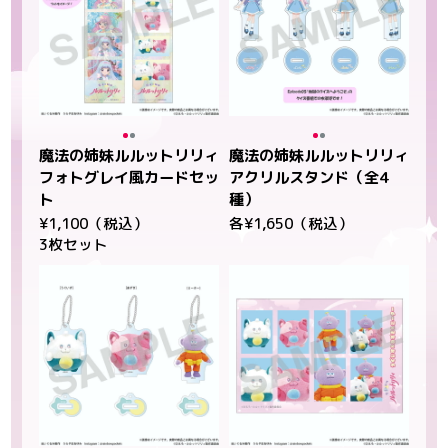
魔法の姉妹ルルットリリィ
魔法の姉妹ルルットリリィ
フォトグレイ風カードセッ
アクリルスタンド（全4
ト
種）
¥1,100（税込）
各¥1,650（税込）
3枚セット