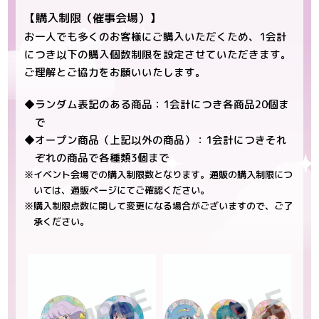
【購入制限（催事会場）】
お一人でも多くのお客様にご購入いただくため、1会計
につき以下の購入個数制限を設定させていただきます。
ご理解とご協力をお願いいたします。
◆ランダム表記のある商品：1会計につき各商品20個ま
で
◆オープン商品（上記以外の商品）：1会計につきそれ
ぞれの商品で各種類3個まで
※イベント会場での購入制限数となります。通販の購入制限につ
いては、通販ページにてご確認ください。
※購入制限点数に関して変更になる場合がございますので、ご了
承ください。