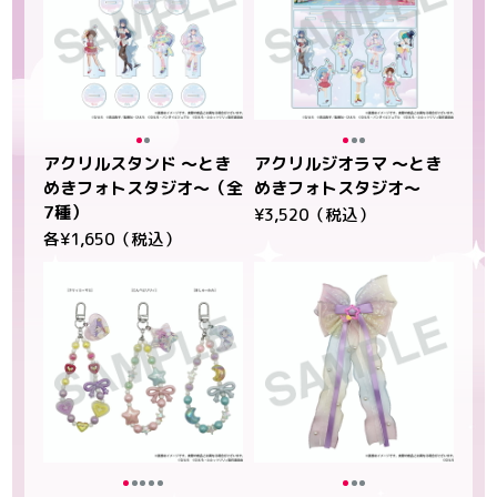
アクリルスタンド ～とき
アクリルジオラマ ～とき
めきフォトスタジオ～（全
めきフォトスタジオ～
7種）
¥3,520（税込）
各¥1,650（税込）