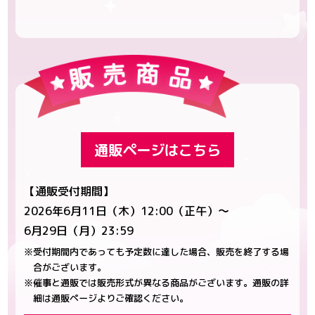
通販ページはこちら
【通販受付期間】
2026年6月11日（木）12:00（正午）～
6月29日（月）23:59
※受付期間内であっても予定数に達した場合、販売を終了する場
合がございます。
※催事と通販では販売形式が異なる商品がございます。通販の詳
細は通販ページよりご確認ください。