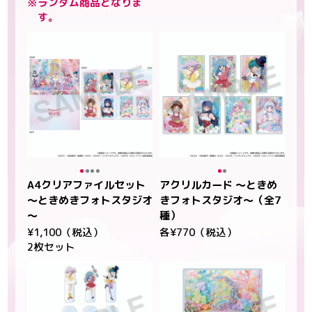
※ランダム商品となりま
す。
A4クリアファイルセット
アクリルカード ～ときめ
～ときめきフォトスタジオ
きフォトスタジオ～（全7
～
種）
¥1,100（税込）
各¥770（税込）
2枚セット