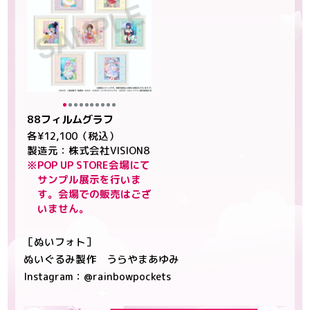
88フィルムグラフ
各¥12,100（税込）
製造元：株式会社VISION8
※POP UP STORE会場にて
サンプル展示を行いま
す。会場での販売はござ
いません。
［ぬいフォト］
ぬいぐるみ製作 うらやまあゆみ
Instagram：
@rainbowpockets