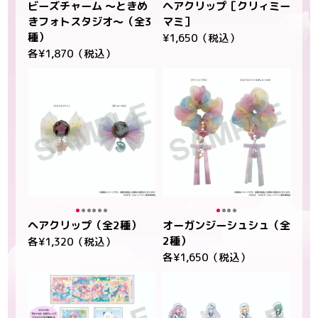
ビーズチャーム ～ときめ
ヘアクリップ［クリィミー
きフォトスタジオ～（全3
マミ］
種）
¥1,650（税込）
各¥1,870（税込）
ヘアクリップ（全2種）
オーガンジーシュシュ（全
2種）
各¥1,320（税込）
各¥1,650（税込）