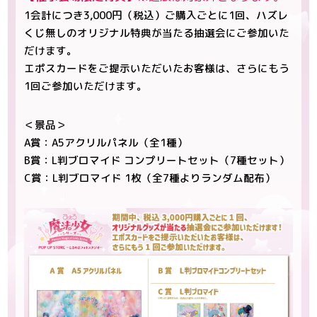
1会計につき3,000円（税込）ご購入ごとに1回、ハズレ
くじ無しのオリジナル特典が当たる抽選会にご参加いた
だけます。
エポスカードをご提示いただいたお客様は、さらにもう
1回ご参加いただけます。
＜景品＞
A賞：A5アクリルパネル（全1種）
B賞：L判ブロマイド コンプリートセット（7種セット）
C賞：L判ブロマイド 1枚（全7種よりランダム配布）