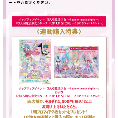
ートをご提示ください。