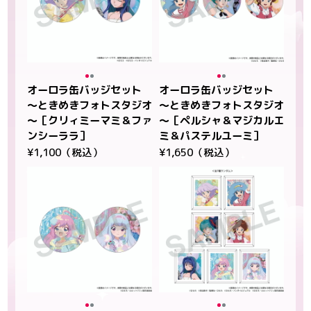
オーロラ缶バッジセット
オーロラ缶バッジセット
～ときめきフォトスタジオ
～ときめきフォトスタジオ
～［クリィミーマミ＆ファ
～［ペルシャ＆マジカルエ
ンシーララ］
ミ＆パステルユーミ］
¥1,100（税込）
¥1,650（税込）