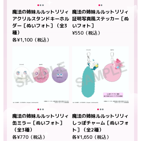
魔法の姉妹ルルットリリィ
魔法の姉妹ルルットリリィ
アクリルスタンドキーホル
証明写真風ステッカー［ぬ
ダー［ぬいフォト］（全3
いフォト］
種）
¥550（税込）
各¥1,100（税込）
魔法の姉妹ルルットリリィ
魔法の姉妹ルルットリリィ
缶ミラー［ぬいフォト］
しっぽチャーム［ぬいフォ
（全3種）
ト］（全2種）
各¥770（税込）
各¥1,650（税込）