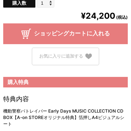
購入数
¥24,200
(税込)
ショッピングカートに入れる
お気に入りに追加する
購入特典
特典内容
機動警察パトレイバー Early Days MUSIC COLLECTION CD
BOX【A-on STOREオリジナル特典】箔押しA4ビジュアルシ
ート