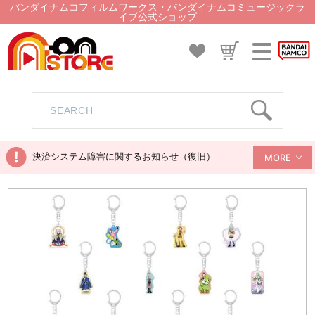
バンダイナムコフィルムワークス・バンダイナムコミュージックラ
イブ公式ショップ
決済システム障害に関するお知らせ（復旧）
MORE