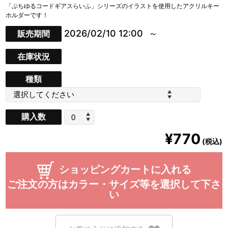
「ぷちゆるコードギアスらいふ」シリーズのイラストを使用したアクリルキー
ホルダーです！
2026/02/10 12:00
販売期間
在庫状況
種類
購入数
¥770
(税込)
ショッピングカートに入れる
ご注文の方はカラー・サイズ等を選択して下さ
い