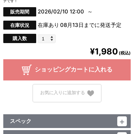
チです！
2026/02/10 12:00
販売期間
在庫あり
08月13日までに発送予定
在庫状況
購入数
¥1,980
(税込)
ショッピングカートに入れる
お気に入りに追加する
スペック
品番：TU-12042