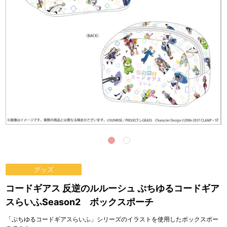
グッズ
コードギアス 反逆のルルーシュ ぷちゆるコードギア
スらいふSeason2 ボックスポーチ
「ぷちゆるコードギアスらいふ」シリーズのイラストを使用したボックスポー