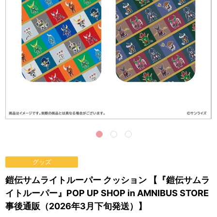
グッズ
鎧伝サムライトルーパー クッション 【『鎧伝サムラ
イトルーパー』POP UP SHOP in AMNIBUS STORE
事後通販（2026年3月下旬発送）】