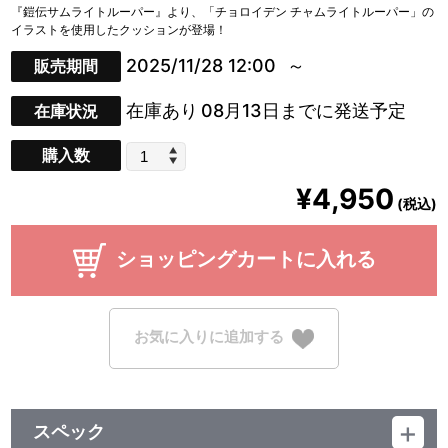
『鎧伝サムライトルーパー』より、「チョロイデン チャムライトルーパー」の
イラストを使用したクッションが登場！
2025/11/28 12:00
販売期間
在庫あり
08月13日までに発送予定
在庫状況
購入数
¥4,950
(税込)
ショッピングカートに入れる
お気に入りに追加する
スペック