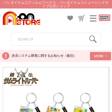
バンダイナムコフィルムワークス・バンダイナムコミュージックラ
イブ公式ショップ
決済システム障害に関するお知らせ（復旧）
MORE