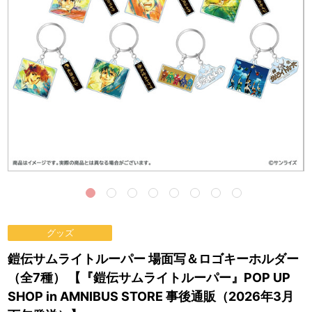
グッズ
鎧伝サムライトルーパー 場面写＆ロゴキーホルダー
（全7種） 【『鎧伝サムライトルーパー』POP UP
SHOP in AMNIBUS STORE 事後通販（2026年3月