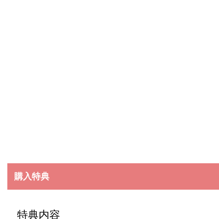
購入特典
特典内容