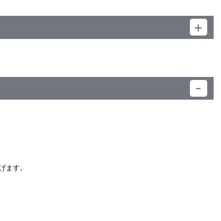
）
げます。