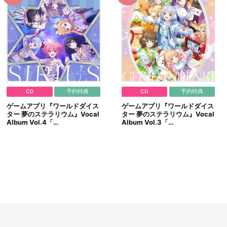
CD
予約特典
CD
予約特典
ゲームアプリ『ワールドダイス
ゲームアプリ『ワールドダイス
ター 夢のステラリウム』Vocal
ター 夢のステラリウム』Vocal
Album Vol.4「…
Album Vol.3「…