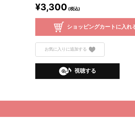
¥3,300
(税込)
ショッピングカートに入れ
お気に入りに追加する
視聴する