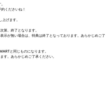
す。
予約くださいね！
し上げます。
次第、終了となります。
表示が無い場合は、特典は終了となっております。あらかじめご了
 A!SMARTと同じものになります。
ます。あらかじめご了承ください。