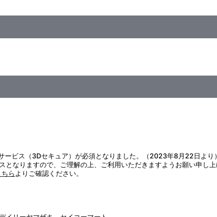
証サービス（3Dセキュア）が必須となりました。（2023年8月22日より
スとなりますので、ご理解の上、ご利用いただきますようお願い申し上
こちら
よりご確認ください。
デイリーヤマザキ、セイコーマート