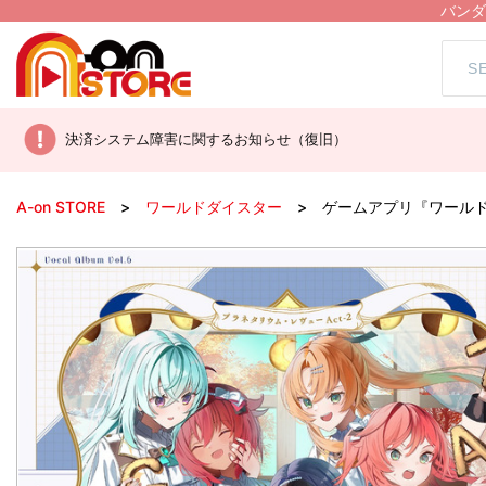
バンダ
決済システム障害に関するお知らせ（復旧）
A-on STORE
ワールドダイスター
ゲームアプリ『ワールドダイ