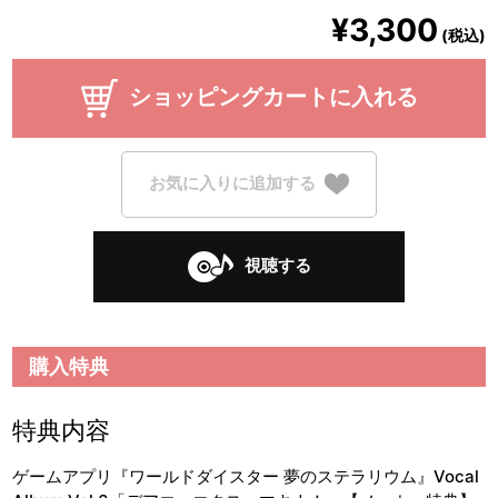
¥3,300
(税込)
ショッピングカートに入れる
お気に入りに追加する
視聴する
購入特典
特典内容
ゲームアプリ『ワールドダイスター 夢のステラリウム』Vocal