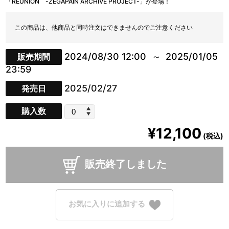
「REUNION -ZEGAPAIN ARCHIVE PROJECT-」が登場！
この商品は、他商品と同時注文はできませんのでご注意ください
2024/08/30 12:00
2025/01/05
販売期間
23:59
2025/02/27
発売日
購入数
¥12,100
(税込)
販売終了しました
お気に入りに追加する