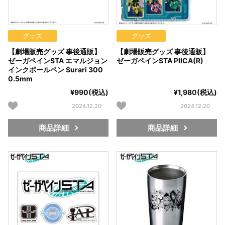
グッズ
グッズ
【劇場販売グッズ 事後通販】
【劇場販売グッズ 事後通販】
ゼーガペインSTA エマルジョン
ゼーガペインSTA PIICA(R)
インクボールペン Surari 300
0.5mm
¥990(税込)
¥1,980(税込)
2024.12.20
2024.12.20
商品詳細
商品詳細