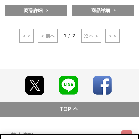
商品詳細
商品詳細
1
2
＜＜
＜ 前へ
次へ ＞
＞＞
TOP
基本情報