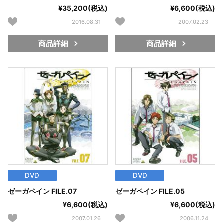
¥35,200(税込)
¥6,600(税込)
2016.08.31
2007.02.23
商品詳細
商品詳細
DVD
DVD
ゼーガペイン FILE.07
ゼーガペイン FILE.05
¥6,600(税込)
¥6,600(税込)
2007.01.26
2006.11.24