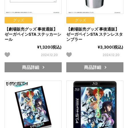
グッズ
グッズ
【劇場販売グッズ 事後通販】
【劇場販売グッズ 事後通販】
ゼーガペインSTA ステッカーシ
ゼーガペインSTA ステンレスタ
ール
ンブラー
¥1,320(税込)
¥3,300(税込)
2024.12.20
2024.12.20
商品詳細
商品詳細