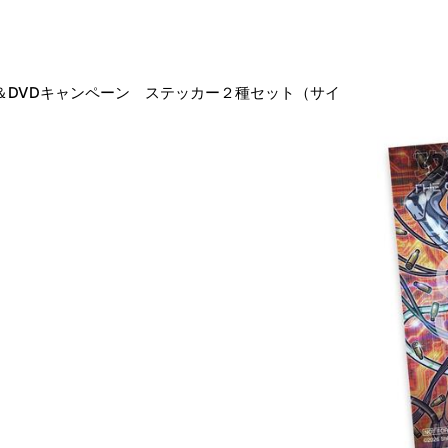
u-ray＆DVDキャンペーン ステッカー２種セット（サイ