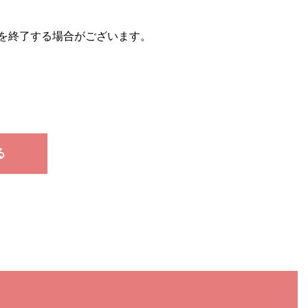
を終了する場合がございます。
る