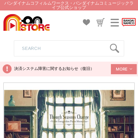
バンダイナムコフィルムワークス・バンダイナムコミュージックラ
イブ公式ショップ
決済システム障害に関するお知らせ（復旧）
MORE