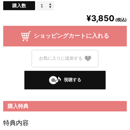
購入数
¥3,850
(税込)
ショッピングカートに入れる
お気に入りに追加する
視聴する
購入特典
特典内容