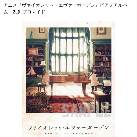
アニメ『ヴァイオレット・エヴァーガーデン』ピアノアルバ
ム 2L判ブロマイド