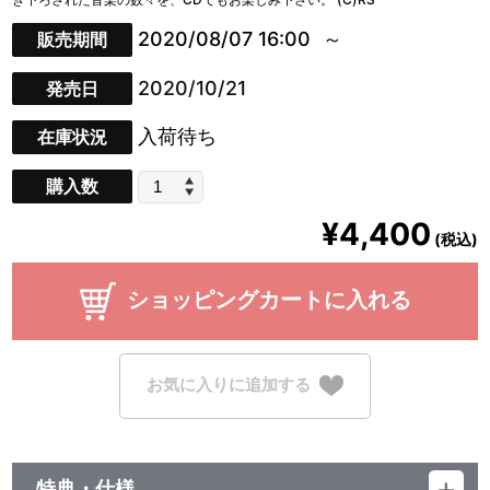
2020/08/07 16:00
販売期間
2020/10/21
発売日
入荷待ち
在庫状況
購入数
¥4,400
(税込)
ショッピングカートに入れる
お気に入りに追加する
特典・仕様