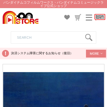
バンダイナムコフィルムワークス・バンダイナムコミュージックラ
イブ公式ショップ
決済システム障害に関するお知らせ（復旧）
MORE