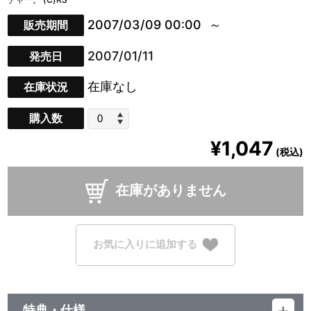
2007/03/09 00:00
販売期間
2007/01/11
発売日
在庫なし
在庫状況
購入数
¥1,047
(税込)
在庫がありません
お気に入りに追加する
特典・仕様