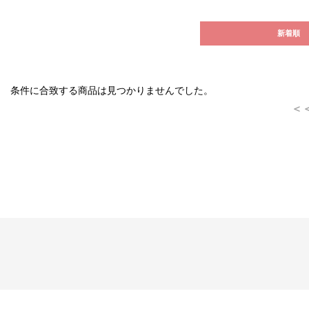
新着順
条件に合致する商品は見つかりませんでした。
＜