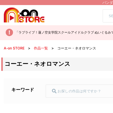
バンダ
「ラブライブ！蓮ノ空女学院スクールアイドルクラブ ぬいぐるみマ
A-on STORE
作品一覧
コーエー・ネオロマンス
コーエー・ネオロマンス
キーワード