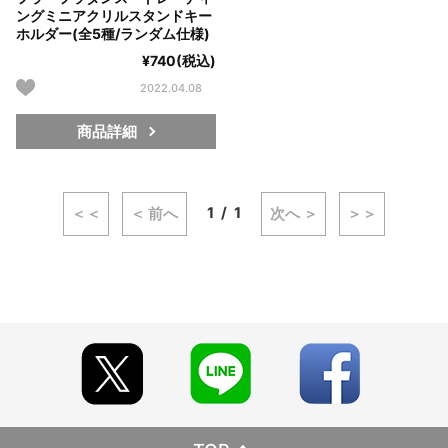
ングミニアクリルスタンドキー
ホルダー(全5種/ランダム仕様)
¥740(税込)
2022.04.08
商品詳細
1
1
＜＜
＜ 前へ
次へ ＞
＞＞