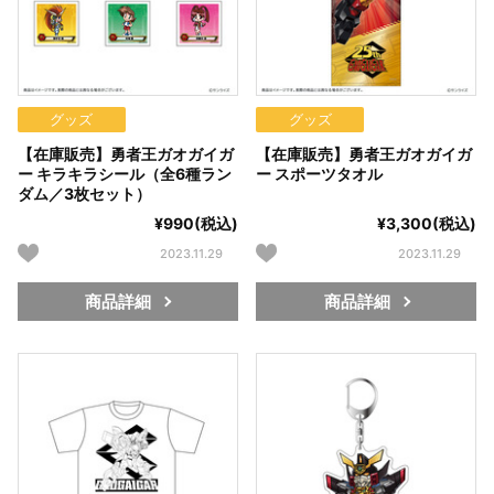
グッズ
グッズ
【在庫販売】勇者王ガオガイガ
【在庫販売】勇者王ガオガイガ
ー キラキラシール（全6種ラン
ー スポーツタオル
ダム／3枚セット）
¥990(税込)
¥3,300(税込)
2023.11.29
2023.11.29
商品詳細
商品詳細