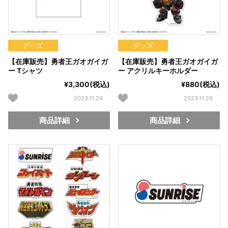
グッズ
グッズ
【在庫販売】勇者王ガオガイガ
【在庫販売】勇者王ガオガイガ
ー Tシャツ
ー アクリルキーホルダー
¥3,300(税込)
¥880(税込)
2023.11.29
2023.11.29
商品詳細
商品詳細