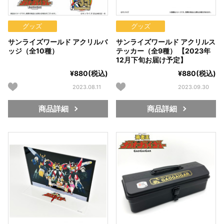
グッズ
グッズ
サンライズワールド アクリルバ
サンライズワールド アクリルス
ッジ（全10種）
テッカー（全9種） 【2023年
12月下旬お届け予定】
¥880(税込)
¥880(税込)
2023.08.11
2023.09.30
商品詳細
商品詳細