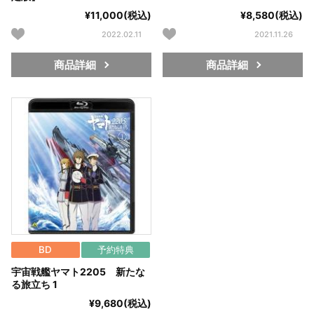
¥11,000(税込)
¥8,580(税込)
2022.02.11
2021.11.26
商品詳細
商品詳細
BD
予約特典
宇宙戦艦ヤマト2205 新たな
る旅立ち 1
¥9,680(税込)