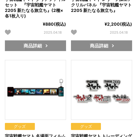
セット 『宇宙戦艦ヤマト
クリルパネル 『宇宙戦艦ヤマト
2205 新たなる旅立ち』(2種×
2205 新たなる旅立ち』
各1枚入り)
¥880(税込)
¥2,200(税込)
2025.04.18
2025.04.18
商品詳細
商品詳細
グッズ
グッズ
宇宙戦艦ヤマト 名場面フィルム
宇宙戦艦ヤマト トレーディング