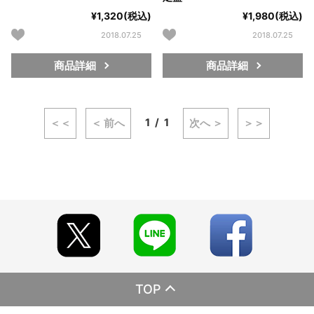
¥1,320(税込)
¥1,980(税込)
2018.07.25
2018.07.25
商品詳細
商品詳細
1
1
＜＜
＜ 前へ
次へ ＞
＞＞
TOP