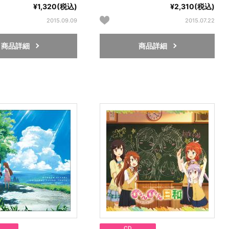
¥1,320(税込)
¥2,310(税込)
2015.09.09
2015.07.22
商品詳細
商品詳細
CD