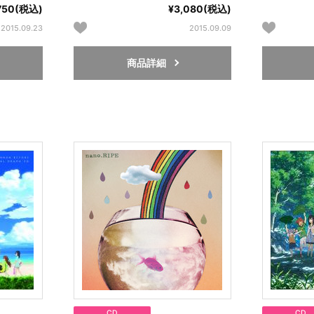
750(税込)
¥3,080(税込)
2015.09.23
2015.09.09
商品詳細
CD
CD