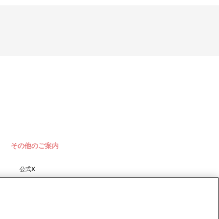
その他のご案内
公式X
バンダイナムコフィルムワーク
ス