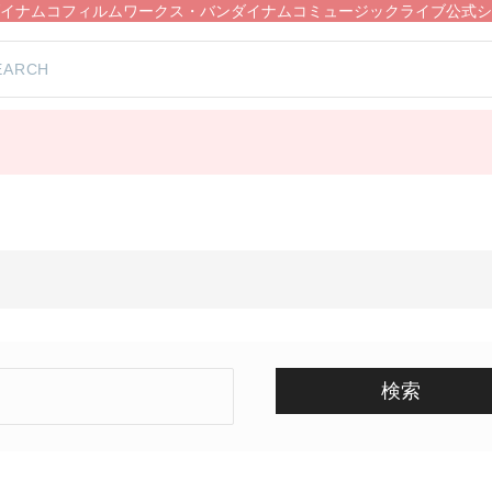
イナムコフィルムワークス・バンダイナムコミュージックライブ公式シ
検索