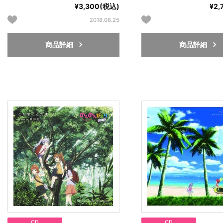
¥3,300(税込)
¥2,
2018.08.25
商品詳細
商品詳細
CD
CD