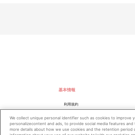
基本情報
利用規約
特定商取引法に基づく表示
We collect unique personal identifier such as cookies to improve 
プライバシーポリシー
personalizecontent and ads, to provide social media features and t
more details about how we use cookies and the retention period o
プライバシーオプション