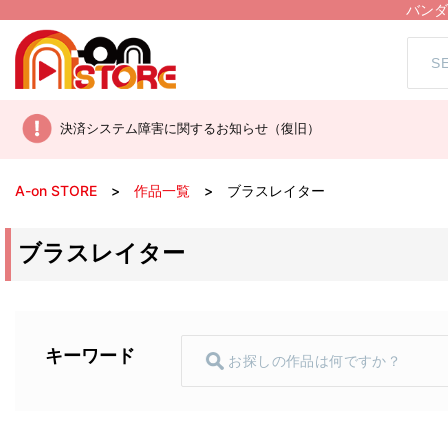
バンダ
決済システム障害に関するお知らせ（復旧）
A-on STORE
作品一覧
ブラスレイター
ブラスレイター
キーワード