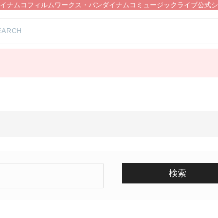
イナムコフィルムワークス・バンダイナムコミュージックライブ公式シ
検索