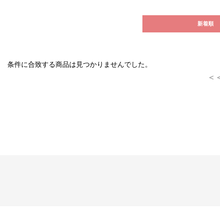
新着順
条件に合致する商品は見つかりませんでした。
＜