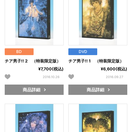
BD
DVD
チア男子!! 2 （特装限定版）
チア男子!! 1 （特装限定版）
¥7,700(税込)
¥6,600(税込)
2016.10.26
2016.09.27
商品詳細
商品詳細