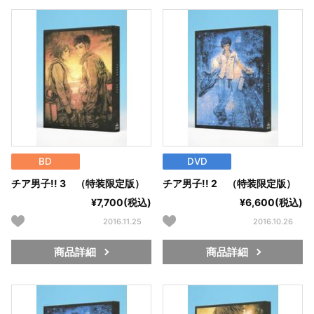
BD
DVD
チア男子!! 3 （特装限定版）
チア男子!! 2 （特装限定版）
¥7,700(税込)
¥6,600(税込)
2016.11.25
2016.10.26
商品詳細
商品詳細