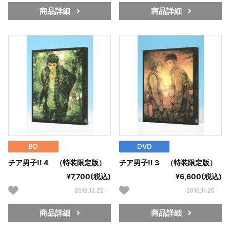
商品詳細
商品詳細
BD
DVD
チア男子!! 4 （特装限定版）
チア男子!! 3 （特装限定版）
¥7,700(税込)
¥6,600(税込)
2016.12.22
2016.11.25
商品詳細
商品詳細