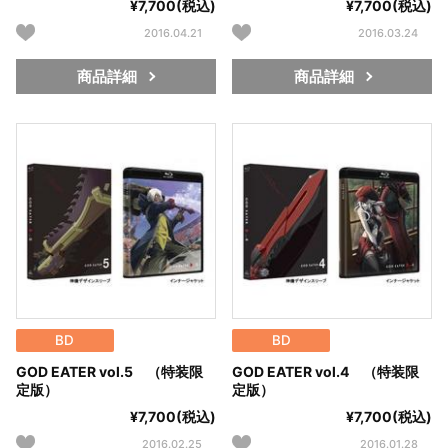
¥7,700(税込)
¥7,700(税込)
2016.04.21
2016.03.24
商品詳細
商品詳細
BD
BD
GOD EATER vol.5 （特装限
GOD EATER vol.4 （特装限
定版）
定版）
¥7,700(税込)
¥7,700(税込)
2016.02.25
2016.01.28