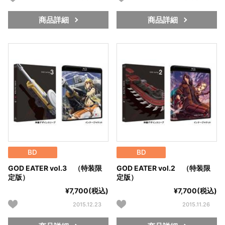
商品詳細
商品詳細
BD
BD
GOD EATER vol.3 （特装限
GOD EATER vol.2 （特装限
定版）
定版）
¥7,700(税込)
¥7,700(税込)
2015.12.23
2015.11.26