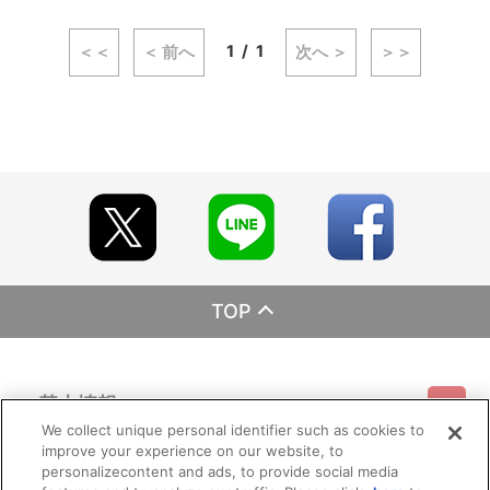
1
1
＜＜
＜ 前へ
次へ ＞
＞＞
TOP
基本情報
We collect unique personal identifier such as cookies to
improve your experience on our website, to
ご利用情報
利用規約
特定商取引法に基づく表示
プライバシーポリシー
personalizecontent and ads, to provide social media