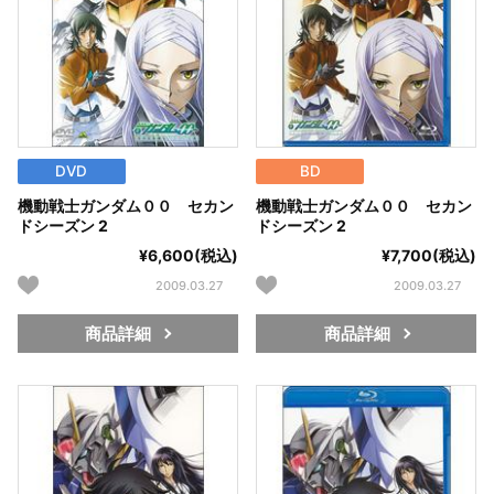
DVD
BD
機動戦士ガンダム００ セカン
機動戦士ガンダム００ セカン
ドシーズン 2
ドシーズン 2
¥6,600(税込)
¥7,700(税込)
2009.03.27
2009.03.27
商品詳細
商品詳細