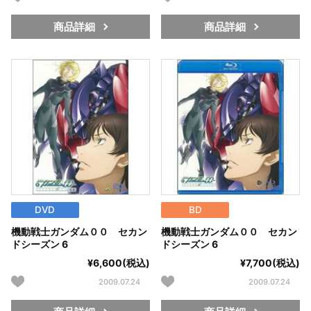
商品詳細
商品詳細
DVD
BD
機動戦士ガンダム００ セカン
機動戦士ガンダム００ セカン
ドシーズン 6
ドシーズン 6
¥6,600(税込)
¥7,700(税込)
2009.07.24
2009.07.24