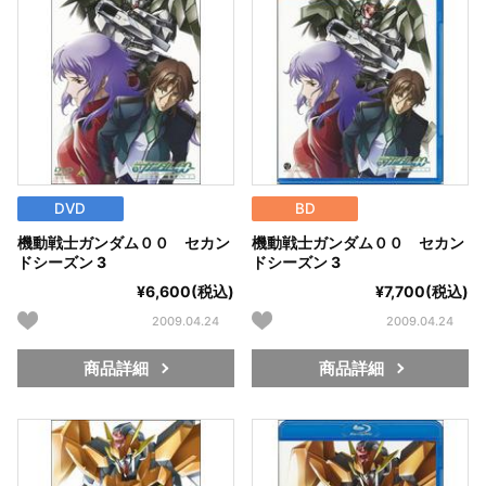
DVD
BD
機動戦士ガンダム００ セカン
機動戦士ガンダム００ セカン
ドシーズン 3
ドシーズン 3
¥6,600(税込)
¥7,700(税込)
2009.04.24
2009.04.24
商品詳細
商品詳細