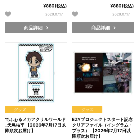
¥880(税込)
¥880(税込)
2026.07.17
2026.07.17
商品詳細
商品詳細
グッズ
グッズ
でふぉるメカアクリルワールド
EZYプロジェクトスタート記念
_天鳥桔平 【2026年7月17日以
クリアファイル（イングラム・
降順次お届け】
プラス） 【2026年7月17日以
降順次お届け】