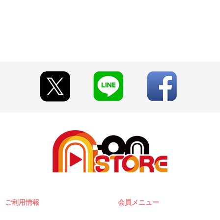
ご利用情報
会員メニュー