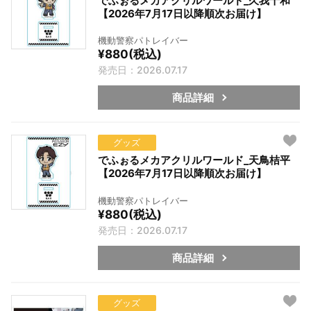
でふぉるメカアクリルワールド_久我十和
【2026年7月17日以降順次お届け】
機動警察パトレイバー
¥880(税込)
発売日：2026.07.17
商品詳細
グッズ
でふぉるメカアクリルワールド_天鳥桔平
【2026年7月17日以降順次お届け】
機動警察パトレイバー
¥880(税込)
発売日：2026.07.17
商品詳細
グッズ