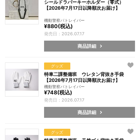
シールドラバーキーホルダー（零式）
【2026年7月17日以降順次お届け】
機動警察パトレイバー
¥880(税込)
発売日：2026.07.17
商品詳細
グッズ
特車二課整備班 ウレタン背抜き手袋
【2026年7月17日以降順次お届け】
機動警察パトレイバー
¥748(税込)
発売日：2026.07.17
商品詳細
グッズ