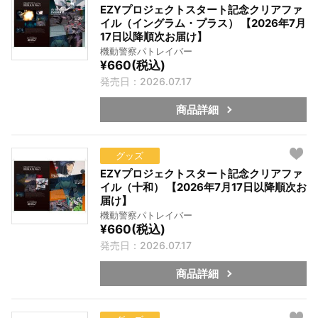
EZYプロジェクトスタート記念クリアファ
イル（イングラム・プラス） 【2026年7月
17日以降順次お届け】
機動警察パトレイバー
¥660(税込)
発売日：2026.07.17
商品詳細
グッズ
EZYプロジェクトスタート記念クリアファ
イル（十和） 【2026年7月17日以降順次お
届け】
機動警察パトレイバー
¥660(税込)
発売日：2026.07.17
商品詳細