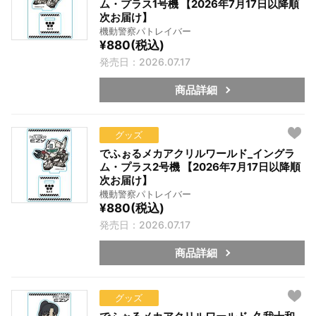
ム・プラス1号機 【2026年7月17日以降順
次お届け】
機動警察パトレイバー
¥880(税込)
発売日：2026.07.17
商品詳細
グッズ
でふぉるメカアクリルワールド_イングラ
ム・プラス2号機 【2026年7月17日以降順
次お届け】
機動警察パトレイバー
¥880(税込)
発売日：2026.07.17
商品詳細
グッズ