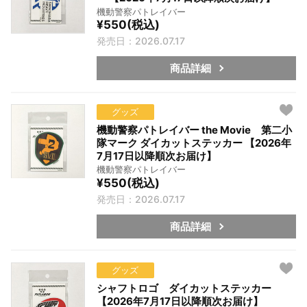
機動警察パトレイバー
¥550(税込)
発売日：2026.07.17
商品詳細
グッズ
機動警察パトレイバー the Movie 第二小
隊マーク ダイカットステッカー 【2026年
7月17日以降順次お届け】
機動警察パトレイバー
¥550(税込)
発売日：2026.07.17
商品詳細
グッズ
シャフトロゴ ダイカットステッカー
【2026年7月17日以降順次お届け】