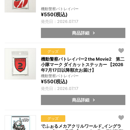
機動警察パトレイバー
¥550(税込)
発売日：2026.07.17
商品詳細
グッズ
機動警察パトレイバー2 the Movie2 第二
小隊マーク ダイカットステッカー 【2026
年7月17日以降順次お届け】
機動警察パトレイバー
¥550(税込)
発売日：2026.07.17
商品詳細
グッズ
でふぉるメカアクリルワールド_イングラ