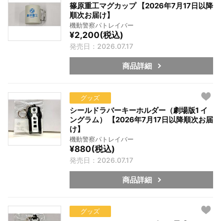
篠原重工マグカップ 【2026年7月17日以降
順次お届け】
機動警察パトレイバー
¥2,200(税込)
発売日：2026.07.17
商品詳細
グッズ
シールドラバーキーホルダー（劇場版1 イ
ングラム） 【2026年7月17日以降順次お届
け】
機動警察パトレイバー
¥880(税込)
発売日：2026.07.17
商品詳細
グッズ