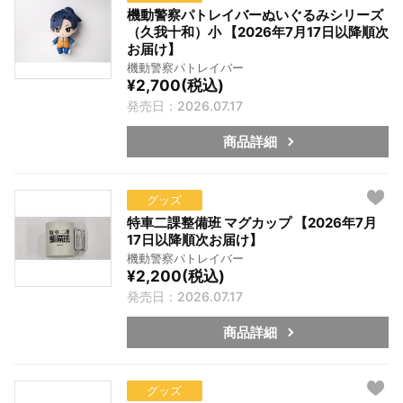
機動警察パトレイバーぬいぐるみシリーズ
（久我十和）小 【2026年7月17日以降順次
お届け】
機動警察パトレイバー
¥2,700(税込)
発売日：2026.07.17
商品詳細
グッズ
特車二課整備班 マグカップ 【2026年7月
17日以降順次お届け】
機動警察パトレイバー
¥2,200(税込)
発売日：2026.07.17
商品詳細
グッズ