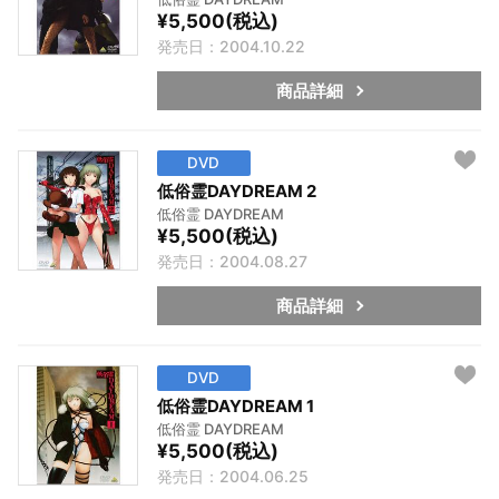
¥5,500(税込)
発売日：2004.10.22
商品詳細
DVD
低俗霊DAYDREAM 2
低俗霊 DAYDREAM
¥5,500(税込)
発売日：2004.08.27
商品詳細
DVD
低俗霊DAYDREAM 1
低俗霊 DAYDREAM
¥5,500(税込)
発売日：2004.06.25