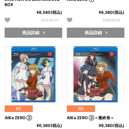
BOX
¥8,580(税込)
¥6,380(税込)
2010.09.24
2009.08.25
商品詳細
商品詳細
BD
BD
AIKa ZERO ②
AIKa ZERO ③＜最終巻＞
¥6,380(税込)
¥6,380(税込)