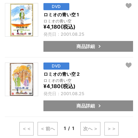
DVD
ロミオの青い空 1
ロミオの青い空
¥4,180(税込)
発売日：2001.08.25
商品詳細
DVD
ロミオの青い空 2
ロミオの青い空
¥4,180(税込)
発売日：2001.08.25
商品詳細
1
1
＜＜
＜ 前へ
次へ ＞
＞＞