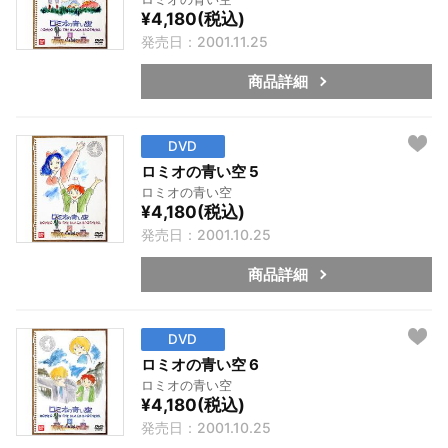
¥4,180(税込)
発売日：2001.11.25
商品詳細
DVD
ロミオの青い空 5
ロミオの青い空
¥4,180(税込)
発売日：2001.10.25
商品詳細
DVD
ロミオの青い空 6
ロミオの青い空
¥4,180(税込)
発売日：2001.10.25