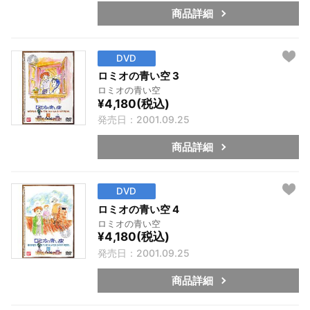
商品詳細
DVD
ロミオの青い空 3
ロミオの青い空
¥4,180(税込)
発売日：2001.09.25
商品詳細
DVD
ロミオの青い空 4
ロミオの青い空
¥4,180(税込)
発売日：2001.09.25
商品詳細